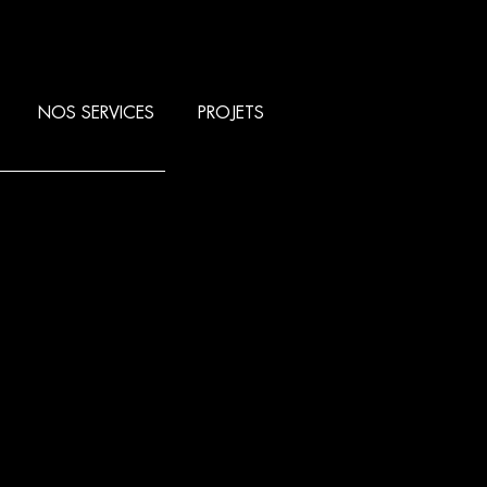
NOS SERVICES
PROJETS