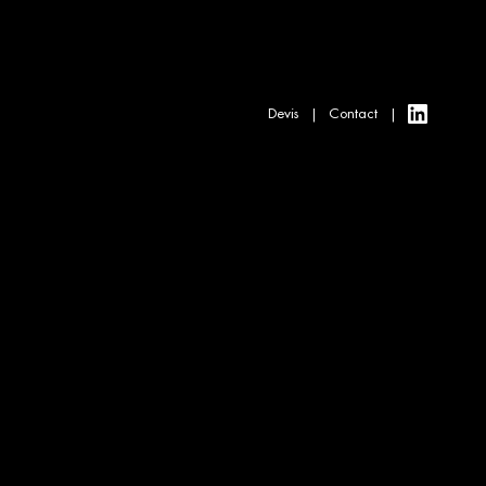
Devis
Contact