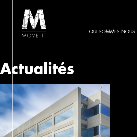
QUI SOMMES-NOUS
Actualités