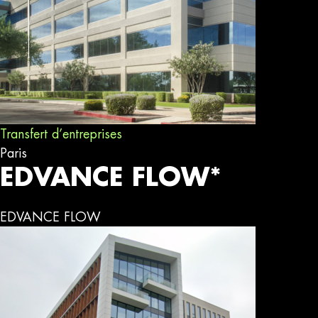
Transfert d’entreprises
Paris
EDVANCE FLOW*
EDVANCE FLOW