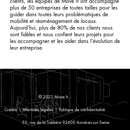
clients, les équipes de Move It ont accompagné
plus de 50 entreprises de toutes tailles pour les
guider dans toutes leurs problématiques de
mobilité et réaménagement de locaux.
Aujourd’hui, plus de 80% de nos clients nous
sont fidèles et nous confient leurs projets pour
les accompagner et les aider dans l’évolution de
leur entreprise.
© 2022 Move It -
Crédits
Mentions légales
Politique de confidentialité
50, rue de la Sablière 92600 Asnières-sur-Seine