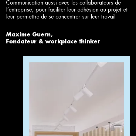
Communication aussi avec les collaborateurs de
l’entreprise, pour faciliter leur adhésion au projet et
leur permettre de se concentrer sur leur travail.
Maxime Guern,
Fondateur & workplace thinker