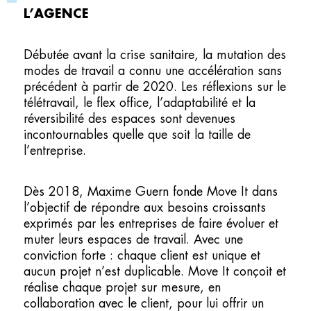
L’AGENCE
Débutée avant la crise sanitaire, la mutation des
modes de travail a connu une accélération sans
précédent à partir de 2020. Les réflexions sur le
télétravail, le flex office, l’adaptabilité et la
réversibilité des espaces sont devenues
incontournables quelle que soit la taille de
l’entreprise.
Dès 2018, Maxime Guern fonde Move It dans
l’objectif de répondre aux besoins croissants
exprimés par les entreprises de faire évoluer et
muter leurs espaces de travail. Avec une
conviction forte : chaque client est unique et
aucun projet n’est duplicable. Move It conçoit et
réalise chaque projet sur mesure, en
collaboration avec le client, pour lui offrir un