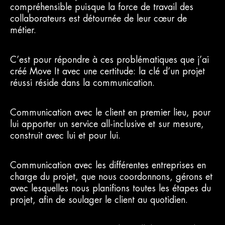
compréhensible puisque la force de travail des
collaborateurs est détournée de leur cœur de
métier.
C’est pour répondre à ces problématiques que j’ai
créé Move It avec une certitude: la clé d’un projet
réussi réside dans la communication.
Communication avec le client en premier lieu, pour
lui apporter un service all-inclusive et sur mesure,
construit avec lui et pour lui.
Communication avec les différentes entreprises en
charge du projet, que nous coordonnons, gérons et
avec lesquelles nous planifions toutes les étapes du
projet, afin de soulager le client au quotidien.