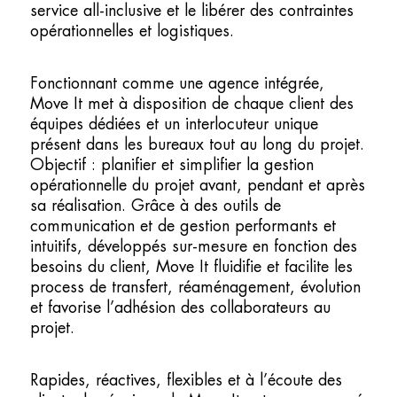
service all-inclusive et le libérer des contraintes
opérationnelles et logistiques.
Fonctionnant comme une agence intégrée,
Move It met à disposition de chaque client des
équipes dédiées et un interlocuteur unique
présent dans les bureaux tout au long du projet.
Objectif : planifier et simplifier la gestion
opérationnelle du projet avant, pendant et après
sa réalisation. Grâce à des outils de
communication et de gestion performants et
intuitifs, développés sur-mesure en fonction des
besoins du client, Move It fluidifie et facilite les
process de transfert, réaménagement, évolution
et favorise l’adhésion des collaborateurs au
projet.
Rapides, réactives, flexibles et à l’écoute des