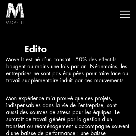
Edito
Move It est né d’un constat : 50% des effectifs
bougent au moins une fois par an. Néanmoins, les
entreprises ne sont pas équipées pour faire face au
travail supplémentaire induit par ces mouvements.
Mon expérience m’a prouvé que ces projets,
indispensables dans la vie de l’entreprise, sont
aussi des sources de stress pour les équipes. Le
surcroît de travail généré par la gestion d’un
transfert ou réaménagement s’accompagne souvent
d’une baisse de performance : une baisse